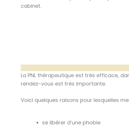
cabinet.
La PNL thérapeutique est très efficace, d
rendez-vous est très importante.
Voici quelques raisons pour lesquelles mes
se libérer d’une phobie