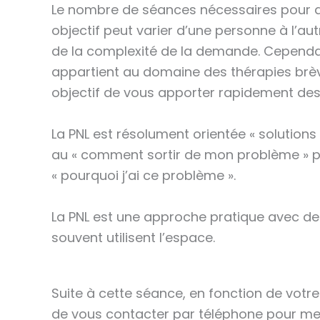
Le nombre de séances nécessaires pour a
objectif peut varier d’une personne à l’au
de la complexité de la demande. Cependa
appartient au domaine des thérapies brèv
objectif de vous apporter rapidement des
La PNL est résolument orientée « solutions 
au « comment sortir de mon problème » p
« pourquoi j’ai ce problème ».
La PNL est une approche pratique avec de
souvent utilisent l’espace.
Suite à cette séance, en fonction de vot
de vous contacter par téléphone pour me