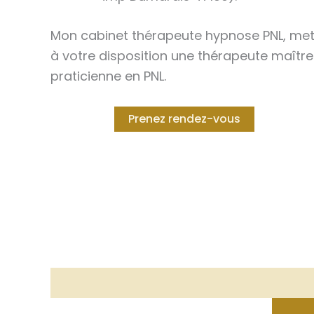
Mon cabinet thérapeute hypnose PNL, me
à votre disposition une thérapeute maître
praticienne en PNL.
Prenez rendez-vous