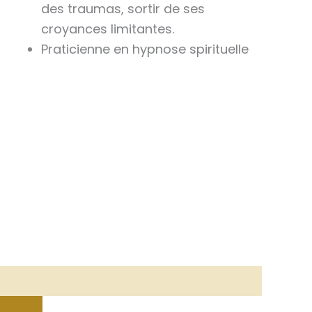
des traumas, sortir de ses
croyances limitantes.
Praticienne en hypnose spirituelle