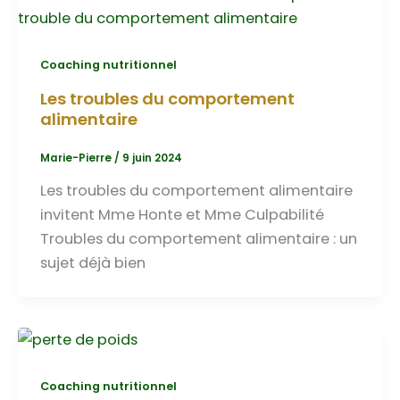
Coaching nutritionnel
Les troubles du comportement
alimentaire
Marie-Pierre
/
9 juin 2024
Les troubles du comportement alimentaire
invitent Mme Honte et Mme Culpabilité
Troubles du comportement alimentaire : un
sujet déjà bien
Coaching nutritionnel