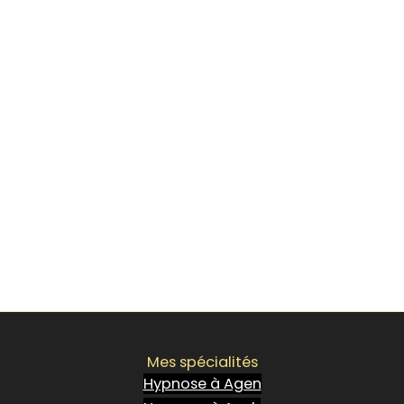
Mes spécialités
Hypnose à Agen