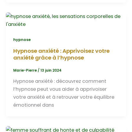
hypnose
Hypnose anxiété : Apprivoisez votre
anxiété grâce à l’hypnose
Marie-Pierre
/
13 juin 2024
Hypnose anxiété : découvrez comment
l’hypnose peut vous aider à apprivoiser
votre anxiété et à retrouver votre équilibre
émotionnel dans