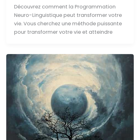
Découvrez comment la Programmation
Neuro-Linguistique peut transformer votre
vie. Vous cherchez une méthode puissante
pour transformer votre vie et atteindre