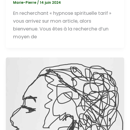
Marie-Pierre
/
14 juin 2024
En recherchant « hypnose spirituelle tarif »
vous arrivez sur mon article, alors
bienvenue. Vous êtes à la recherche d’un
moyen de