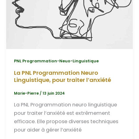
PNL Programmation-Neuo-Linguistique
La PNL Programmation Neuro
Linguistique, pour traiter l’anxiété
Marie-Pierre
/
13 juin 2024
La PNL Programmation neuro linguistique
pour traiter l’anxiété est extrêmement
efficace. Elle propose diverses techniques
pour aider à gérer l’anxiété