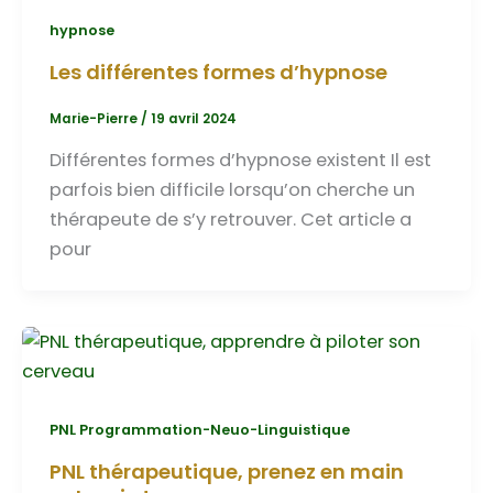
hypnose
Les différentes formes d’hypnose
Marie-Pierre
/
19 avril 2024
Différentes formes d’hypnose existent Il est
parfois bien difficile lorsqu’on cherche un
thérapeute de s’y retrouver. Cet article a
pour
PNL Programmation-Neuo-Linguistique
PNL thérapeutique, prenez en main