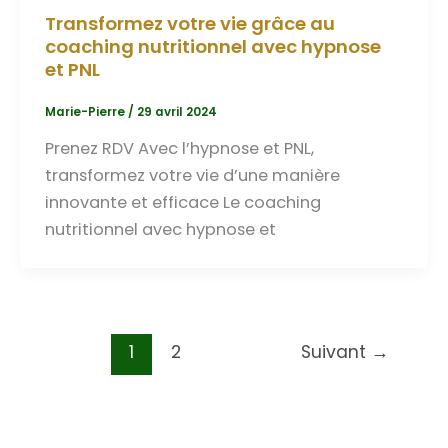
Transformez votre vie grâce au
coaching nutritionnel avec hypnose
et PNL
Marie-Pierre
/
29 avril 2024
Prenez RDV Avec l’hypnose et PNL,
transformez votre vie d’une manière
innovante et efficace Le coaching
nutritionnel avec hypnose et
1
2
Suivant
→