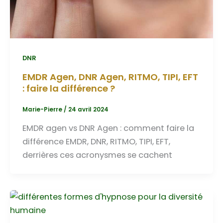
DNR
EMDR Agen, DNR Agen, RITMO, TIPI, EFT
: faire la différence ?
Marie-Pierre
/
24 avril 2024
EMDR agen vs DNR Agen : comment faire la
différence EMDR, DNR, RITMO, TIPI, EFT,
derrières ces acronysmes se cachent