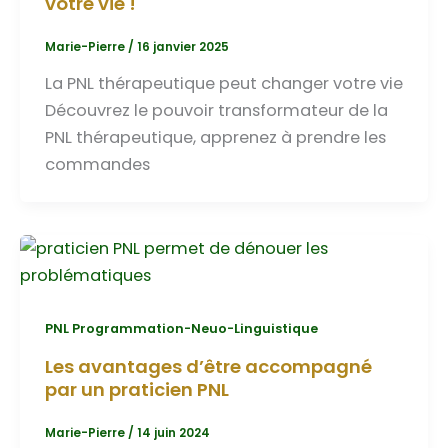
votre vie !
Marie-Pierre
/
16 janvier 2025
La PNL thérapeutique peut changer votre vie
Découvrez le pouvoir transformateur de la
PNL thérapeutique, apprenez à prendre les
commandes
PNL Programmation-Neuo-Linguistique
Les avantages d’être accompagné
par un praticien PNL
Marie-Pierre
/
14 juin 2024