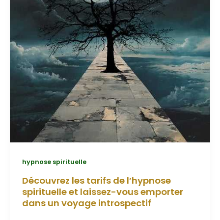
hypnose spirituelle
Découvrez les tarifs de l’hypnose
spirituelle et laissez-vous emporter
dans un voyage introspectif