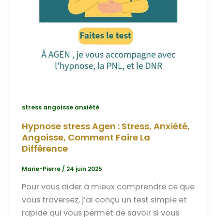
stress angoisse anxiété
Hypnose stress Agen : Stress, Anxiété,
Angoisse, Comment Faire La
Différence
Marie-Pierre
/
24 juin 2025
Pour vous aider à mieux comprendre ce que
vous traversez, j’ai conçu un test simple et
rapide qui vous permet de savoir si vous