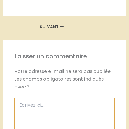
SUIVANT
Laisser un commentaire
Votre adresse e-mail ne sera pas publiée.
Les champs obligatoires sont indiqués
avec
*
Écrivez
ici…