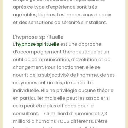
après ce type d’expérience sont très
agréables, légères. Les impressions de paix
et des sensations de sérénité s’installent.
L'hypnose spirituelle
L’
hypnose spirituelle
est une approche
d’accompagnement thérapeutique et un
outil de communication, d’évolution et de
changement. Pour fonctionner, elle se
nourrit de la subjectivité de l’homme, de ses
croyances culturelles, de sa réalité
individuelle. Elle ne privilégie aucune théorie
en particulier mais elle peut les associer si
cela peut être plus efficace pour le
consultant. 7,3 milliard d’humains et 7,3
milliard d’humains TOUS différents. L’être