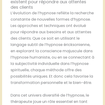
existent pour répondre aux attentes
des clients
L’évolution de l’hypnose reflète la recherche
constante de nouvelles formes d’hypnose.
Les approches et techniques ont évolué
pour répondre aux besoins et aux attentes
des clients. Que ce soit en utilisant le
langage subtil de l’hypnose éricksonienne,
en explorant la conscience majuscule dans
l’hypnose humaniste, ou en se connectant à
la subjectivité individuelle dans l’hypnose
spirituelle, chaque méthode offre des
possibilités uniques. Et donc cela favorise la
transformation personnelle et le bien-être.
Dans cet univers diversifié de l’hypnose, le
thérapeute joue un rôle essentiel en tant