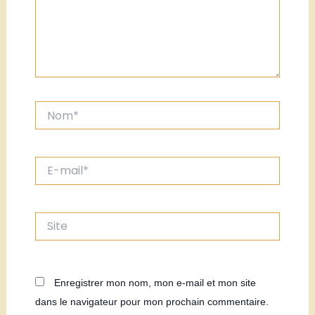
Nom*
E-
mail*
Site
Enregistrer mon nom, mon e-mail et mon site
dans le navigateur pour mon prochain commentaire.