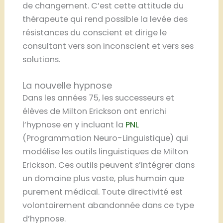
de changement. C’est cette attitude du
thérapeute qui rend possible la levée des
résistances du conscient et dirige le
consultant vers son inconscient et vers ses
solutions.
La nouvelle hypnose
Dans les années 75, les successeurs et
élèves de Milton Erickson ont enrichi
l’hypnose en y incluant la
PNL
(Programmation Neuro-Linguistique) qui
modélise les outils linguistiques de Milton
Erickson. Ces outils peuvent s’intégrer dans
un domaine plus vaste, plus humain que
purement médical. Toute directivité est
volontairement abandonnée dans ce type
d’hypnose.