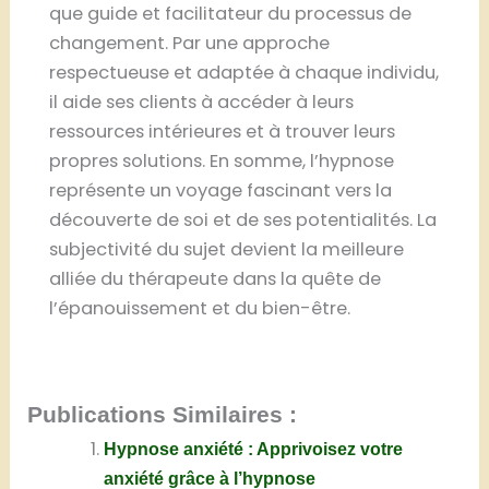
que guide et facilitateur du processus de
changement. Par une approche
respectueuse et adaptée à chaque individu,
il aide ses clients à accéder à leurs
ressources intérieures et à trouver leurs
propres solutions. En somme, l’hypnose
représente un voyage fascinant vers la
découverte de soi et de ses potentialités. La
subjectivité du sujet devient la meilleure
alliée du thérapeute dans la quête de
l’épanouissement et du bien-être.
Publications Similaires :
Hypnose anxiété : Apprivoisez votre
anxiété grâce à l’hypnose