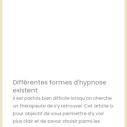
Différentes formes d'hypnose
existent
Il est parfois bien difficile lorsqu’on cherche
un thérapeute de s’y retrouver. Cet article a
pour objectif de vous permettre d’y voir
plus clair et de savoir choisir parmi les