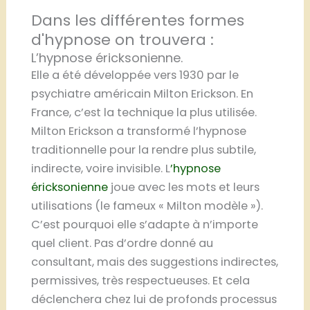
Dans les différentes formes
d'hypnose on trouvera :
L’hypnose éricksonienne.
Elle a été développée vers 1930 par le
psychiatre américain Milton Erickson. En
France, c’est la technique la plus utilisée.
Milton Erickson a transformé l’hypnose
traditionnelle pour la rendre plus subtile,
indirecte, voire invisible. L
’hypnose
éricksonienne
joue avec les mots et leurs
utilisations (le fameux « Milton modèle »).
C’est pourquoi elle s’adapte à n’importe
quel client. Pas d’ordre donné au
consultant, mais des suggestions indirectes,
permissives, très respectueuses. Et cela
déclenchera chez lui de profonds processus