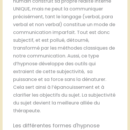
humain construit sa propre réalité interne
UNIQUE, mais ne peut la communiquer
précisément, tant le langage (verbal, para
verbal et non verbal) constitue un mode de
communication imparfait. Tout est donc
subjectif, et est pollué, détourné,
transformé par les méthodes classiques de
notre communication. Aussi, ce type
d’hypnose développe des outils qui
extraient de cette subjectivité, sa
puissance et sa force sans la dénaturer.
Cela sert ainsi à l’épanouissement et à
clarifier les objectifs du sujet. La subjectivité
du sujet devient la meilleure alliée du
thérapeute.
Les différentes formes d'hypnose