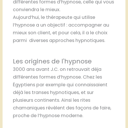
différentes formes d’hypnose, celle qui vous
conviendra le mieux.
Aujourd’hui, le thérapeute qui utilise
l’hypnose a un objectif : accompagner au
mieux son client, et pour cela, il a le choix
parmi diverses approches hypnotiques.
Les origines de l'hypnose
3000 ans avant J.C. on retrouvait déja
différentes formes d’hypnose. Chez les
Égyptiens par exemple qui connaissaient
déjà les transes hypnotiques, et sur
plusieurs continents. Ainsi les rites
chamaniques révèlent des façons de faire,
proche de l’hypnose moderne.