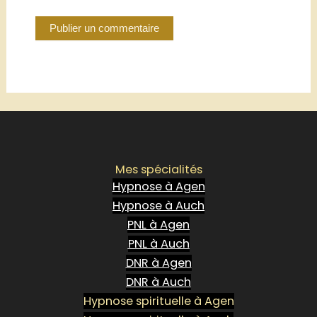
Mes spécialités
Hypnose à Agen
Hypnose à Auch
PNL à Agen
PNL à Auch
DNR à Agen
DNR à Auch
Hypnose spirituelle à Agen