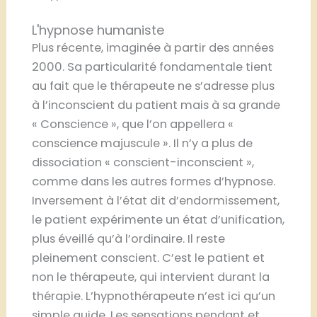
L'hypnose humaniste
Plus récente, imaginée à partir des années
2000. Sa particularité fondamentale tient
au fait que le thérapeute ne s’adresse plus
à l’inconscient du patient mais à sa grande
« Conscience », que l’on appellera «
conscience majuscule ». Il n’y a plus de
dissociation « conscient-inconscient »,
comme dans les autres formes d’hypnose.
Inversement à l’état dit d’endormissement,
le patient expérimente un état d’unification,
plus éveillé qu’à l’ordinaire. Il reste
pleinement conscient. C’est le patient et
non le thérapeute, qui intervient durant la
thérapie. L’hypnothérapeute n’est ici qu’un
simple guide. Les sensations pendant et